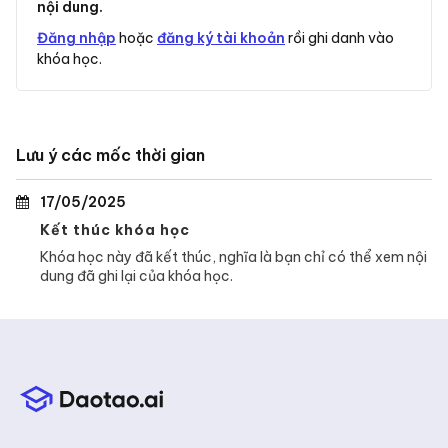
nội dung.
Đăng nhập
hoặc
đăng ký tài khoản
rồi ghi danh vào
khóa học.
Lưu ý các mốc thời gian
17/05/2025
Kết thúc khóa học
Khóa học này đã kết thúc, nghĩa là bạn chỉ có thể xem nội
dung đã ghi lại của khóa học.